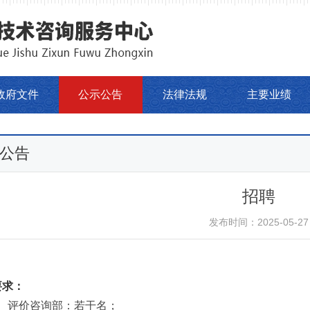
政府文件
公示公告
法律法规
主要业绩
公告
招聘
发布时间：2025-05-27
要求：
、
评价咨询部：若干名；