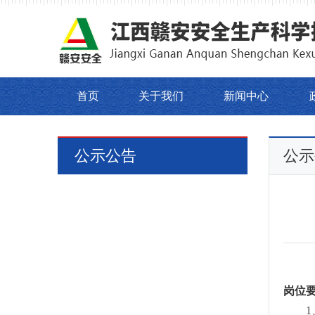
首页
关于我们
新闻中心
公示公告
公示
岗位
1