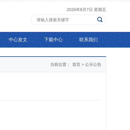
2026年8月7日 星期五
中心发文
下载中心
联系我们
当前位置：
首页
>
公示公告