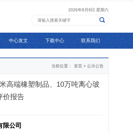
2026年8月8日 星期六
中心发文
下载中心
联系我们
当前位置：
首页
>
公示公告
米高端橡塑制品、10万吨离心玻
评价报告
有限公司