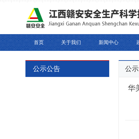
首页
关于我们
新闻中心
公示公告
公示
华