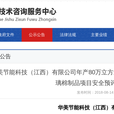
政府文件
公示公告
法律法规
主要业绩
公告
美节能科技（江西）有限公司年产80万立方
璃棉制品项目安全预
发布时间：2018-08-14
华美节能科技（江西）