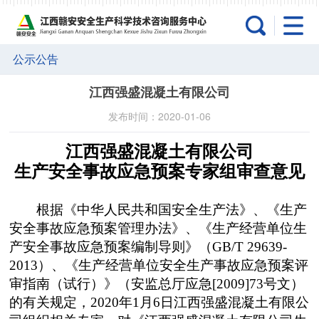
公示公告
江西强盛混凝土有限公司
发布时间：2020-01-06
江西强盛混凝土有限公司
生产安全事故应急预案专家组审查意见
根据《中华人民共和国安全生产法》、《生产
安全事故应急预案管理办法》、《生产经营单位生
产安全事故应急预案编制导则》（
GB/T 29639-
2013
）、《生产经营单位安全生产事故应急预案评
审指南（试行）》（安监总厅应急
[2009]73
号文）
的有关规定，
2020
年
1
月
6
日江西强盛混凝土有限公