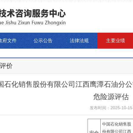
政府文件
公示公告
法律法规
主要业绩
评价
国石化销售股份有限公司江西鹰潭石油分公
危险源评估
发布时间：2025-10-15
中国石化销售股
份有限公司江西
安全