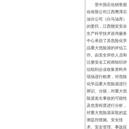
受中国石化销售股
份有限公司江西鹰潭石
油分公司（白马油库）
的委托，江西赣安安全
生产科学技术咨询服务
中心承担了其危险化学
品重大危险源的评估工
作。由安全评价人员和
注册安全工程师组织评
估组到企业收集资料并
现场进行检查，对危险
化学品重大危险源进行
辨识、分级，对重大危
险源发生事故的可能性
及危害程度进行分析，
对重大危险源采取的监
测监控措施、安全技
术、安全管理、事故应