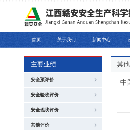
首页
关于我们
新闻中心
主要业绩
其他
安全预评价
中
安全验收评价
安全现状评价
其他评价