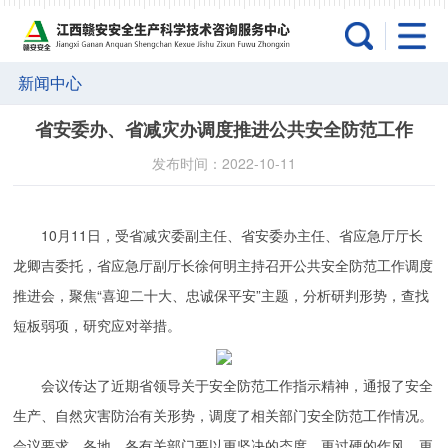
新闻中心
省安委办、省减灾办调度推进公共安全防范工作
发布时间：2022-10-11
10月11日，受省减灾委副主任、省安委办主任、省应急厅厅长
龙卿吉委托，省应急厅副厅长徐何明主持召开公共安全防范工作调度
推进会，聚焦“喜迎二十大、忠诚保平安”主题，分析研判形势，查找
短板弱项，研究应对举措。
会议传达了近期省领导关于安全防范工作指示精神，通报了安全
生产、自然灾害防治有关形势，调度了相关部门安全防范工作情况。
会议要求，各地、各有关部门要以更坚决的态度、更过硬的作风、更