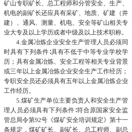
矿山专职矿长、总工程师和分管安全、生产、
机电的副矿长还应具有采矿、地质、矿建（井
建）、通风、测量、机电、安全等矿山相关专
业大专及以上学历或者中级及以上技术职称。
4.金属冶炼企业安全生产管理人员必须同
时具有下列条件∶具有不低于中等专业学校学
历；具有金属冶炼、安全工程等相关专业背景
或三年以上金属冶炼企业安全生产工作经历；
专职安全员还必须具有五年以上金属冶炼企业
工作经历。
5.煤矿生产单位主要负责人和安全生产管
理人员必须具有下列条件∶符合原国家安全监
管总局令第92号《煤矿安全培训规定》第十一
条规定，煤矿矿长、副矿长、总工程师、副总