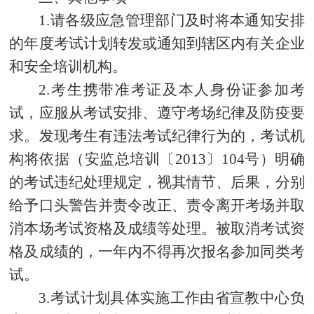
1.请各级应急管理部门及时将本通知安排
的年度考试计划转发或通知到辖区内有关企业
和安全培训机构。
2.考生携带准考证及本人身份证参加考
试，应服从考试安排、遵守考场纪律及防疫要
求。发现考生有违法考试纪律行为的，考试机
构将依据（安监总培训〔2013〕104号）明确
的考试违纪处理规定，视其情节、后果，分别
给予口头警告并责令改正、责令离开考场并取
消本场考试资格及成绩等处理。被取消考试资
格及成绩的，一年内不得再次报名参加同类考
试。
3.考试计划具体实施工作由省宣教中心负