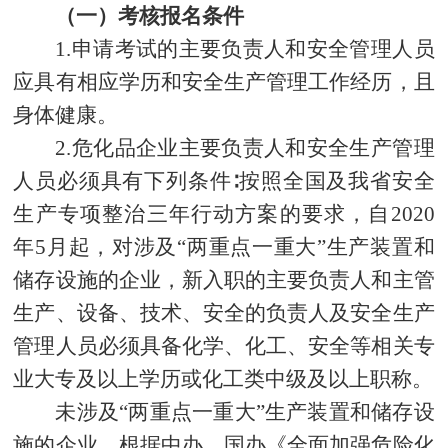
（一）考核报名条件
1.申请考试的主要负责人和安全管理人员
应具有相应学历和安全生产管理工作经历，且
身体健康。
2.危化品企业主要负责人和安全生产管理
人员必须具有下列条件∶按照全国及我省安全
生产专项整治三年行动方案的要求，自2020
年5月起，对涉及“两重点一重大”生产装置和
储存设施的企业，新入职的主要负责人和主管
生产、设备、技术、安全的负责人及安全生产
管理人员必须具备化学、化工、安全等相关专
业大专及以上学历或化工类中级及以上职称。
未涉及
“两重点一重大”生产装置和储存设
施的企业，根据中办、国办《全面加强危险化