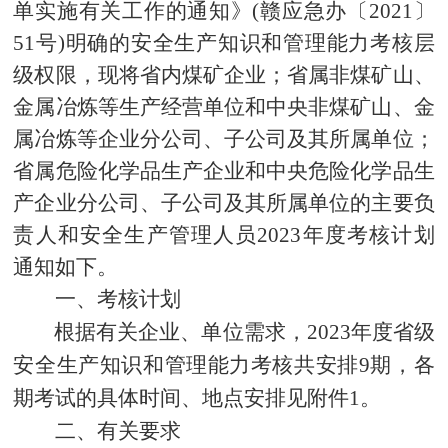
单实施有关工作的通知》
(赣应急办〔2021〕
51号)明确的安全生产知识和管理能力考核层
级权限，现将省内煤矿企业；省属非煤矿山、
金属冶炼等生产经营单位和中央非煤矿山、金
属冶炼等企业分公司、子公司及其所属单位；
省属危险化学品生产企业和中央危险化学品生
产企业分公司、子公司及其所属单位的主要负
责人和安全生产管理人员202
3
年度考核计划
通知如下。
一、考核计划
根据有关企业、单位需求，
2023年度省级
安全生产知识和管理能力考核共安排9期，各
期考试的具体时间、地点安排见附件1
。
二、有关要求