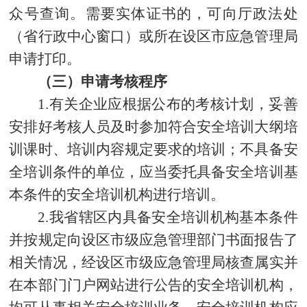
众号查询。需要实体证书的，可向厅政法处
（省行政中心窗口）或所在设区市应急管理局
申请打印。
（三）申请考核程序
1.有关企业应根据公布的考核计划，妥善
安排好考核人员及时参加符合安全培训大纲培
训课时、培训内容规定要求的培训；不具备安
全培训条件的单位，应当委托具备安全培训基
本条件的安全培训机构进行培训。
2.我省辖区内具备安全培训机构基本条件
并按规定向设区市级应急管理部门书面报告了
相关情况，经设区市级应急管理局核查属实并
在本部门门户网站进行公告的安全培训机构，