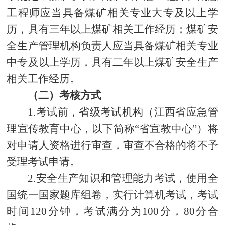
工程师应当具备煤矿相关专业大专及以上学
历，具有三年以上煤矿相关工作经历；煤矿安
全生产管理机构负责人应当具备煤矿相关专业
中专及以上学历，具有二年以上煤矿安全生产
相关工作经历。
（二）考核方式
1.考试前，省级考试机构（江西省应急管
理宣传教育中心，以下简称“省宣教中心”）将
对申请人资格进行审查，审查不合格的将不予
受理考试申请。
2.安全生产知识和管理能力考试，使用全
国统一国家题库组卷，实行计算机考试，考试
时间120分钟，考试满分为100分，80分合