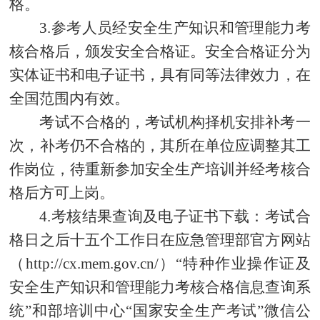
格。
3.参考人员经安全生产知识和管理能力考
核合格后，颁发安全合格证。安全合格证分为
实体证书和电子证书，具有同等法律效力，在
全国范围内有效。
考试不合格的，考试机构择机安排补考一
次，补考仍不合格的，其所在单位应调整其工
作岗位，待重新参加安全生产培训并经考核合
格后方可上岗。
4.考核结果查询及电子证书下载：考试合
格日之后十五个工作日在应急管理部官方网站
（http://cx.mem.gov.cn/）“特种作业操作证及
安全生产知识和管理能力考核合格信息查询系
统”和部培训中心“国家安全生产考试”微信公