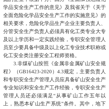
学品安全生产工作的意见》及我省关于《关于
全面危险化学品安全生产工作的实施意见》的
相关要求，危险化学品生产企业主要负责人、
分管安全生产负责人必须具有化工类专业大专
及以上学历和一定实践经验，专职安全管理人
员至少要具备中级及以上化工专业技术职称或
化工安全类注册安全工程师资格。
3.非煤矿山按照《金属非金属矿山安全规
程》（GB16423-2020）4.3规定，主要负责人
和专职安全生产管理人员应具备矿山安全生产
专业知识和安全生产工作经验，专职安全生产
管理人员还必须满足“从事矿山工作五年以
上，熟悉本矿山生产系统”条件。其中，地下