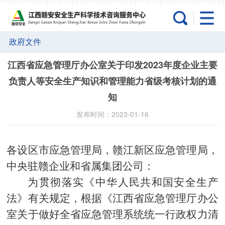
政府文件
江西省应急管理厅办公室关于印发2023年度企业主要
负责人等安全生产知识和管理能力省级考核计划的通
知
发布时间：2023-01-16
各设区市应急管理局
，赣江新区应急管理局，
中央驻赣企业和省属集团公司：
为贯彻落实《中华人民共和国安全生产
法》有关规定，根据《江西省应急管理厅办公
室关于做好全省应急管理系统统一行政权力清