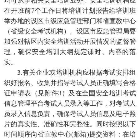
均可从事相关安全培训业务。安全培训机构应
在开班前7个工作日将培训计划报告给培训班
举办地的设区市级应急管理部门和省宣教中心
（省级安全考试机构）。设区市应急管理局要
加强对辖区内安全培训活动开展情况的监督管
理，确保安全培训大纲规定课时、内容的落
实。
3.有关企业或培训机构应根据考试安排组
织好报名、收集并指导考试人员正确填写合格
证申请表（见附件3）及在全国安全培训考试
信息管理平台考试人员录入等工作，对考试人
员录入信息负责，确保考试人员信息及电子照
片的真实性、准确性和完整性。同时按照以下
时间顺序向省宣教中心(邮箱)提交资料：在培