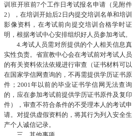
训班开班前7个工作日考试报名申请（见附件
2），在培训开始后2日内提交培训名单和培训
影像资料，在考试前向提交培训合格学时证
明，根据考试中心安排组织好人员参加考试。
4.考试人员需对所提供的个人相关信息真
实性负责。省宣教中心会在考试前对考试人员
的有关资料依法依规进行审查（证书材料可以
在国家学信网查询的，不再需提供学历证书原
件；2001年以前的毕业证书学信网无法查询
的，应在参加考试前提供学历证书原件及复印
件），审查不符合条件的不受理本人的考试申
请。对提供虚假资料的，将其行为列入安全生
产个人诚信记录。
三、其他事项