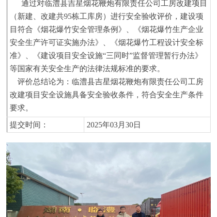
通过对临澧县吉星烟花鞭炮有限责任公司工房改建项目
（新建、改建共
95
栋工库房）进行安全验收评价，建设项
目符合《烟花爆竹安全管理条例》、《烟花爆竹生产企业
安全生产许可证实施办法》、《烟花爆竹工程设计安全标
准》、《建设项目安全设施
“三同时”监督管理暂行办法》
等国家有关安全生产的法律法规标准的要求。
评价总结论为：
临澧县吉星烟花鞭炮有限责任公司工房
改建项目安全设施具备安全验收条件
，符合安全生产条件
要求
。
提交时间：
2025年03月30日