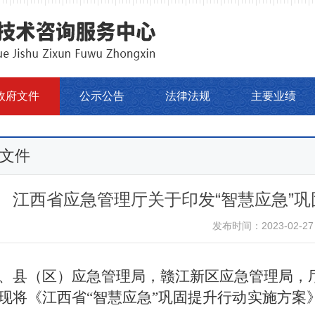
政府文件
公示公告
法律法规
主要业绩
文件
江西省应急管理厅关于印发“智慧应急”
发布时间：2023-02-27
、县（区）应急管理局
，赣江新区应急管理局，
现将
《江西省
“智慧应急”
巩固提升
行动实施
方案