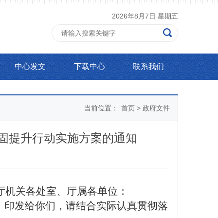
2026年8月7日 星期五
中心发文
下载中心
联系我们
当前位置：
首页
>
政府文件
巩固提升行动实施方案的通知
厅机关各处室、厅属各单位
：
》
印发给你们，请结合实际认真贯彻落