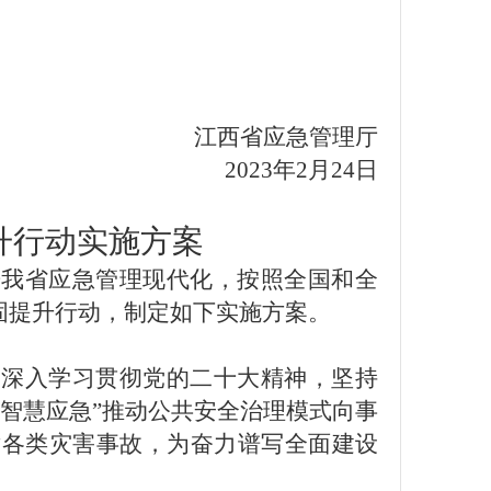
江西省应急管理厅
2023年2月24日
升
行动实施方案
进我省应急管理现代化，按照全国和全
巩固提升行动，制定如下实施方案。
，深入
学习
贯彻党的二十大精神，
坚持
“智慧应急”推动公共安全治理模式向事
对各类灾害事故，为奋力谱写全面建设